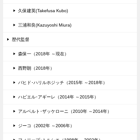
久保建英(Takefusa Kubo)
三浦和良(Kazuyoshi Miura)
歴代監督
森保一（2018年 ～現在）
西野朗（2018年）
バヒド･ハリルホジッチ（2015年 ～2018年）
ハビエル･アギーレ（2014年 ～2015年）
アルベルト･ザッケローニ（2010年 ～2014年）
ジーコ（2002年 ～2006年）