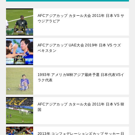
AFCアジアカップ カタール大会 2011年 日本 VS サ
ウジアラビア
AFCアジアカップ UAE大会 2019年 日本 VS ウズ
ベキスタン
1993年 アメリカW杯アジア最終予選 日本代表VSイ
ラク代表
AFCアジアカップ カタール大会 2011年 日本 VS 韓
国
2013年 コンフェデレーションズカップ サッカー 日