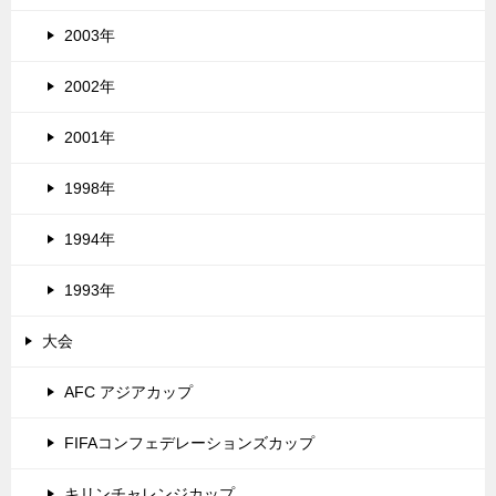
2003年
2002年
2001年
1998年
1994年
1993年
大会
AFC アジアカップ
FIFAコンフェデレーションズカップ
キリンチャレンジカップ