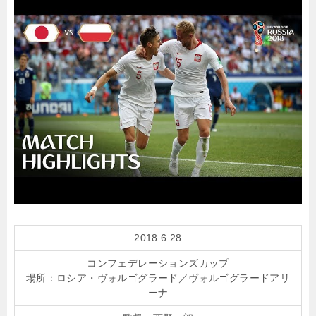
2018.6.28
コンフェデレーションズカップ
場所：ロシア・ヴォルゴグラード／ヴォルゴグラードアリ
ーナ