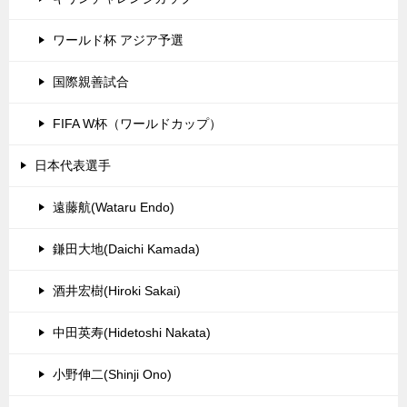
ワールド杯 アジア予選
国際親善試合
FIFA W杯（ワールドカップ）
日本代表選手
遠藤航(Wataru Endo)
鎌田大地(Daichi Kamada)
酒井宏樹(Hiroki Sakai)
中田英寿(Hidetoshi Nakata)
小野伸二(Shinji Ono)