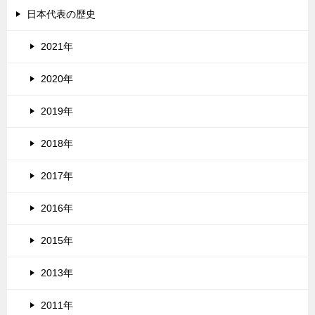
日本代表の歴史
2021年
2020年
2019年
2018年
2017年
2016年
2015年
2013年
2011年