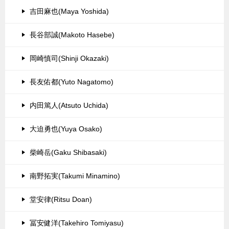
吉田麻也(Maya Yoshida)
長谷部誠(Makoto Hasebe)
岡崎慎司(Shinji Okazaki)
長友佑都(Yuto Nagatomo)
内田篤人(Atsuto Uchida)
大迫勇也(Yuya Osako)
柴崎岳(Gaku Shibasaki)
南野拓実(Takumi Minamino)
堂安律(Ritsu Doan)
冨安健洋(Takehiro Tomiyasu)