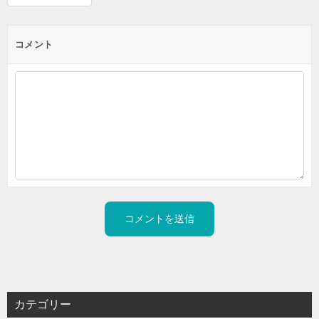
コメント
カテゴリー