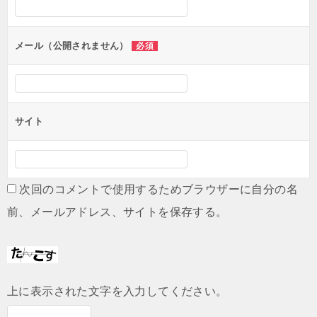
ョ
ン
メール（公開されません）
必須
サイト
次回のコメントで使用するためブラウザーに自分の名
前、メールアドレス、サイトを保存する。
上に表示された文字を入力してください。