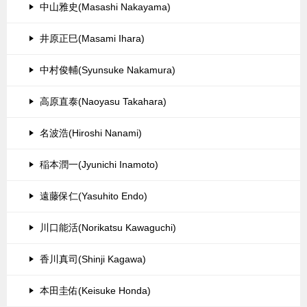
中山雅史(Masashi Nakayama)
井原正巳(Masami Ihara)
中村俊輔(Syunsuke Nakamura)
高原直泰(Naoyasu Takahara)
名波浩(Hiroshi Nanami)
稲本潤一(Jyunichi Inamoto)
遠藤保仁(Yasuhito Endo)
川口能活(Norikatsu Kawaguchi)
香川真司(Shinji Kagawa)
本田圭佑(Keisuke Honda)