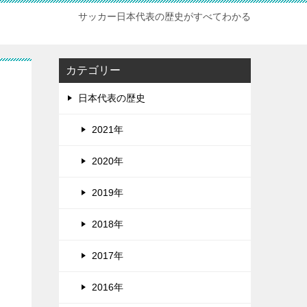
サッカー日本代表の歴史がすべてわかる
カテゴリー
日本代表の歴史
2021年
2020年
2019年
2018年
2017年
2016年