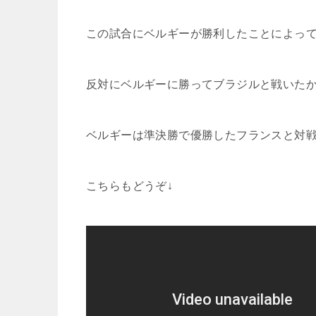
この試合にベルギーが勝利したことによっ
反対にベルギーに勝ってブラジルと戦いた
ベルギーは準決勝で優勝したフランスと対
こちらもどうぞ↓