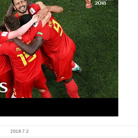
2018.7.2