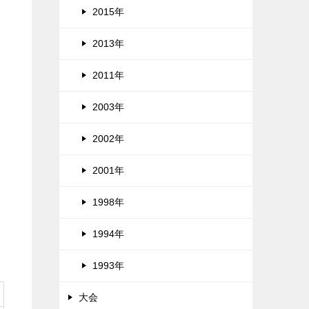
2015年
2013年
2011年
2003年
2002年
2001年
1998年
1994年
1993年
大会