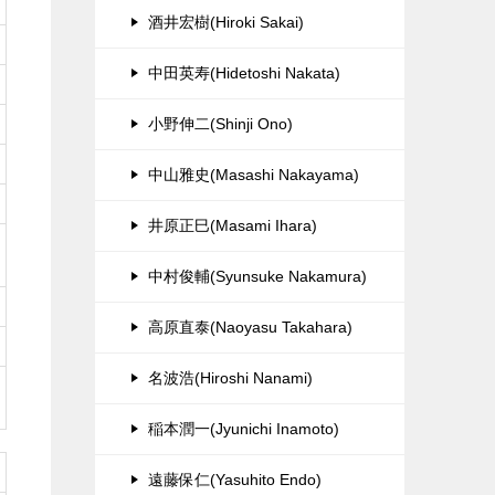
酒井宏樹(Hiroki Sakai)
中田英寿(Hidetoshi Nakata)
小野伸二(Shinji Ono)
中山雅史(Masashi Nakayama)
井原正巳(Masami Ihara)
中村俊輔(Syunsuke Nakamura)
高原直泰(Naoyasu Takahara)
名波浩(Hiroshi Nanami)
稲本潤一(Jyunichi Inamoto)
遠藤保仁(Yasuhito Endo)