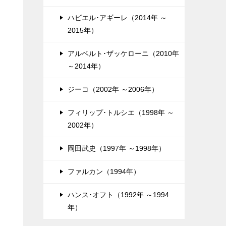
ハビエル･アギーレ（2014年 ～
2015年）
アルベルト･ザッケローニ（2010年
～2014年）
ジーコ（2002年 ～2006年）
フィリップ･トルシエ（1998年 ～
2002年）
岡田武史（1997年 ～1998年）
ファルカン（1994年）
ハンス･オフト（1992年 ～1994
年）