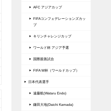
AFC アジアカップ
FIFAコンフェデレーションズカッ
プ
キリンチャレンジカップ
ワールド杯 アジア予選
国際親善試合
FIFA W杯（ワールドカップ）
日本代表選手
遠藤航(Wataru Endo)
鎌田大地(Daichi Kamada)