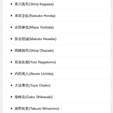
香川真司(Shinji Kagawa)
本田圭佑(Keisuke Honda)
吉田麻也(Maya Yoshida)
長谷部誠(Makoto Hasebe)
岡崎慎司(Shinji Okazaki)
長友佑都(Yuto Nagatomo)
内田篤人(Atsuto Uchida)
大迫勇也(Yuya Osako)
柴崎岳(Gaku Shibasaki)
南野拓実(Takumi Minamino)