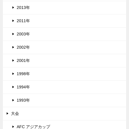
2013年
2011年
2003年
2002年
2001年
1998年
1994年
1993年
大会
AFC アジアカップ