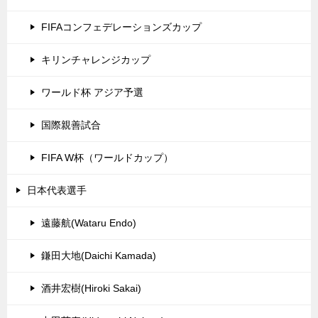
FIFAコンフェデレーションズカップ
キリンチャレンジカップ
ワールド杯 アジア予選
国際親善試合
FIFA W杯（ワールドカップ）
日本代表選手
遠藤航(Wataru Endo)
鎌田大地(Daichi Kamada)
酒井宏樹(Hiroki Sakai)