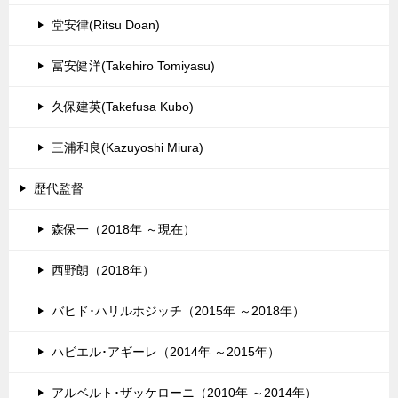
堂安律(Ritsu Doan)
冨安健洋(Takehiro Tomiyasu)
久保建英(Takefusa Kubo)
三浦和良(Kazuyoshi Miura)
歴代監督
森保一（2018年 ～現在）
西野朗（2018年）
バヒド･ハリルホジッチ（2015年 ～2018年）
ハビエル･アギーレ（2014年 ～2015年）
アルベルト･ザッケローニ（2010年 ～2014年）