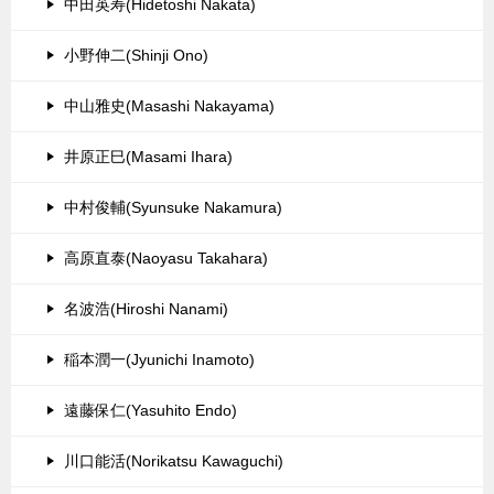
中田英寿(Hidetoshi Nakata)
小野伸二(Shinji Ono)
中山雅史(Masashi Nakayama)
井原正巳(Masami Ihara)
中村俊輔(Syunsuke Nakamura)
高原直泰(Naoyasu Takahara)
名波浩(Hiroshi Nanami)
稲本潤一(Jyunichi Inamoto)
遠藤保仁(Yasuhito Endo)
川口能活(Norikatsu Kawaguchi)