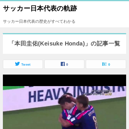
サッカー日本代表の軌跡
サッカー日本代表の歴史がすべてわかる
「本田圭佑(Keisuke Honda)」の記事一覧
Tweet
0
0