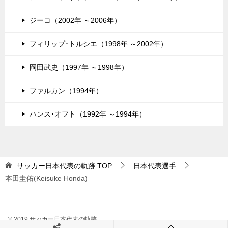
ジーコ（2002年 ～2006年）
フィリップ･トルシエ（1998年 ～2002年）
岡田武史（1997年 ～1998年）
ファルカン（1994年）
ハンス･オフト（1992年 ～1994年）
サッカー日本代表の軌跡
TOP
日本代表選手
本田圭佑(Keisuke Honda)
© 2019 サッカー日本代表の軌跡