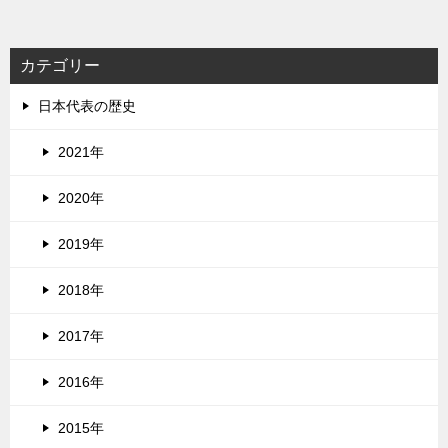
カテゴリー
日本代表の歴史
2021年
2020年
2019年
2018年
2017年
2016年
2015年