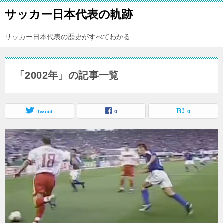
サッカー日本代表の軌跡
サッカー日本代表の歴史がすべてわかる
「2002年」の記事一覧
Tweet
0
0