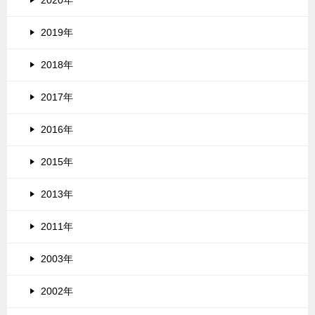
2020年
2019年
2018年
2017年
2016年
2015年
2013年
2011年
2003年
2002年