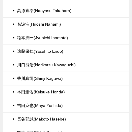
高原直泰(Naoyasu Takahara)
名波浩(Hiroshi Nanami)
稲本潤一(Jyunichi Inamoto)
遠藤保仁(Yasuhito Endo)
川口能活(Norikatsu Kawaguchi)
香川真司(Shinji Kagawa)
本田圭佑(Keisuke Honda)
吉田麻也(Maya Yoshida)
長谷部誠(Makoto Hasebe)