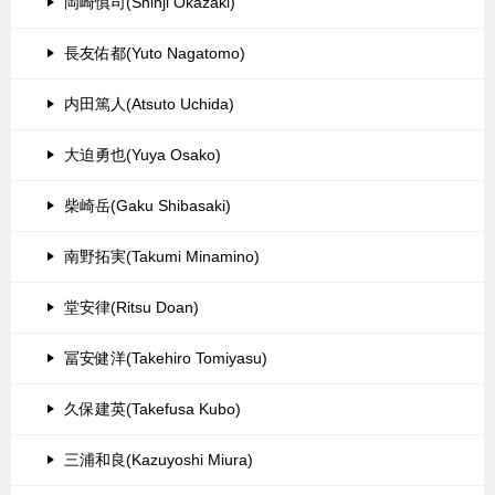
岡崎慎司(Shinji Okazaki)
長友佑都(Yuto Nagatomo)
内田篤人(Atsuto Uchida)
大迫勇也(Yuya Osako)
柴崎岳(Gaku Shibasaki)
南野拓実(Takumi Minamino)
堂安律(Ritsu Doan)
冨安健洋(Takehiro Tomiyasu)
久保建英(Takefusa Kubo)
三浦和良(Kazuyoshi Miura)