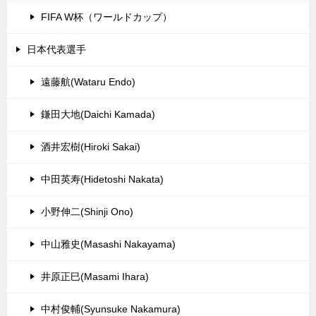
FIFA W杯（ワールドカップ）
日本代表選手
遠藤航(Wataru Endo)
鎌田大地(Daichi Kamada)
酒井宏樹(Hiroki Sakai)
中田英寿(Hidetoshi Nakata)
小野伸二(Shinji Ono)
中山雅史(Masashi Nakayama)
井原正巳(Masami Ihara)
中村俊輔(Syunsuke Nakamura)