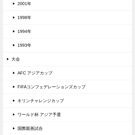
2001年
1998年
1994年
1993年
大会
AFC アジアカップ
FIFAコンフェデレーションズカップ
キリンチャレンジカップ
ワールド杯 アジア予選
国際親善試合