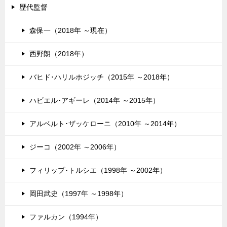
歴代監督
森保一（2018年 ～現在）
西野朗（2018年）
バヒド･ハリルホジッチ（2015年 ～2018年）
ハビエル･アギーレ（2014年 ～2015年）
アルベルト･ザッケローニ（2010年 ～2014年）
ジーコ（2002年 ～2006年）
フィリップ･トルシエ（1998年 ～2002年）
岡田武史（1997年 ～1998年）
ファルカン（1994年）