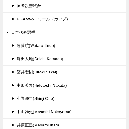
国際親善試合
FIFA W杯（ワールドカップ）
日本代表選手
遠藤航(Wataru Endo)
鎌田大地(Daichi Kamada)
酒井宏樹(Hiroki Sakai)
中田英寿(Hidetoshi Nakata)
小野伸二(Shinji Ono)
中山雅史(Masashi Nakayama)
井原正巳(Masami Ihara)