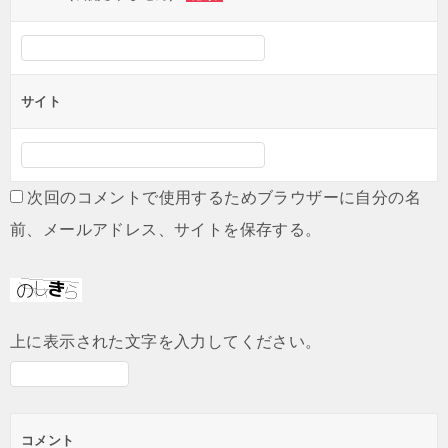
サイト
次回のコメントで使用するためブラウザーに自分の名
前、メールアドレス、サイトを保存する。
上に表示された文字を入力してください。
コメント