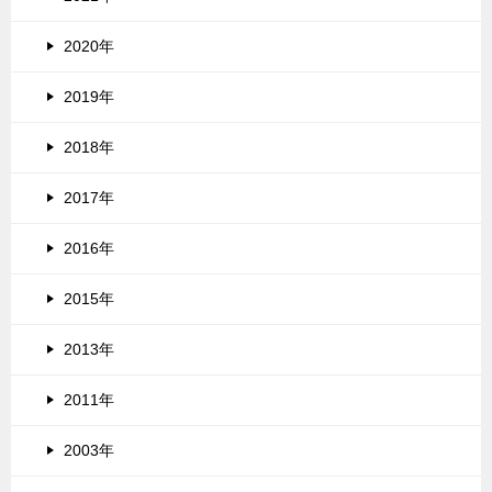
2020年
2019年
2018年
2017年
2016年
2015年
2013年
2011年
2003年