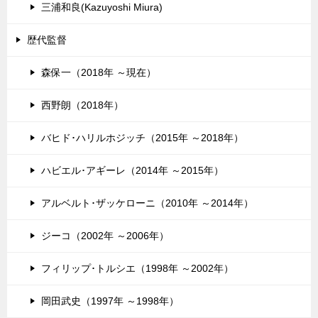
三浦和良(Kazuyoshi Miura)
歴代監督
森保一（2018年 ～現在）
西野朗（2018年）
バヒド･ハリルホジッチ（2015年 ～2018年）
ハビエル･アギーレ（2014年 ～2015年）
アルベルト･ザッケローニ（2010年 ～2014年）
ジーコ（2002年 ～2006年）
フィリップ･トルシエ（1998年 ～2002年）
岡田武史（1997年 ～1998年）