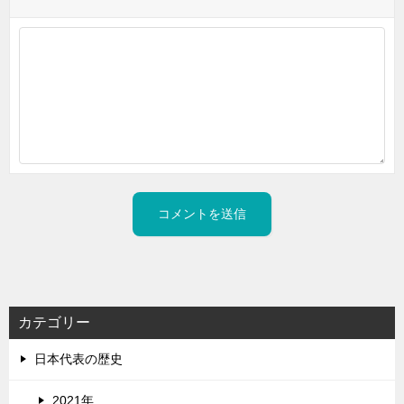
カテゴリー
日本代表の歴史
2021年