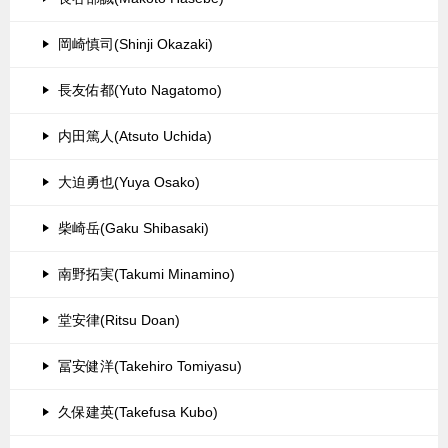
岡崎慎司(Shinji Okazaki)
長友佑都(Yuto Nagatomo)
内田篤人(Atsuto Uchida)
大迫勇也(Yuya Osako)
柴崎岳(Gaku Shibasaki)
南野拓実(Takumi Minamino)
堂安律(Ritsu Doan)
冨安健洋(Takehiro Tomiyasu)
久保建英(Takefusa Kubo)