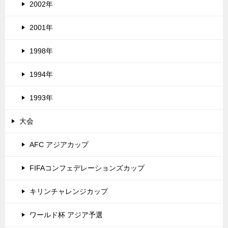
2002年
2001年
1998年
1994年
1993年
大会
AFC アジアカップ
FIFAコンフェデレーションズカップ
キリンチャレンジカップ
ワールド杯 アジア予選