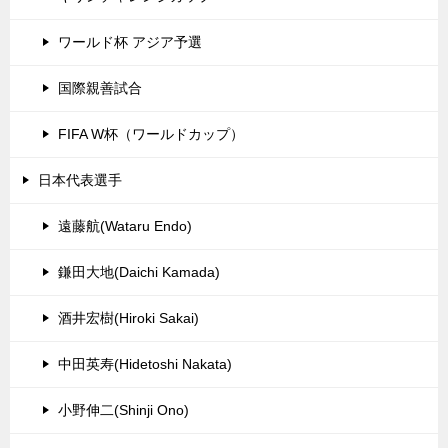
ワールド杯 アジア予選
国際親善試合
FIFA W杯（ワールドカップ）
日本代表選手
遠藤航(Wataru Endo)
鎌田大地(Daichi Kamada)
酒井宏樹(Hiroki Sakai)
中田英寿(Hidetoshi Nakata)
小野伸二(Shinji Ono)