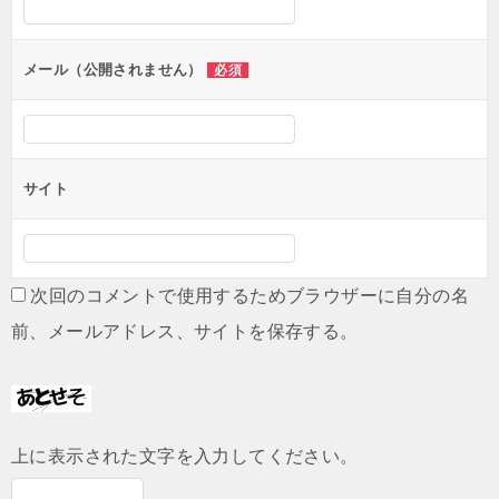
ョ
ン
メール（公開されません）
必須
サイト
次回のコメントで使用するためブラウザーに自分の名
前、メールアドレス、サイトを保存する。
上に表示された文字を入力してください。