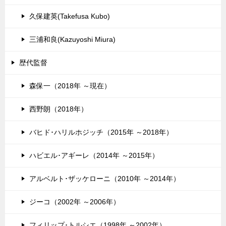
久保建英(Takefusa Kubo)
三浦和良(Kazuyoshi Miura)
歴代監督
森保一（2018年 ～現在）
西野朗（2018年）
バヒド･ハリルホジッチ（2015年 ～2018年）
ハビエル･アギーレ（2014年 ～2015年）
アルベルト･ザッケローニ（2010年 ～2014年）
ジーコ（2002年 ～2006年）
フィリップ･トルシエ（1998年 ～2002年）