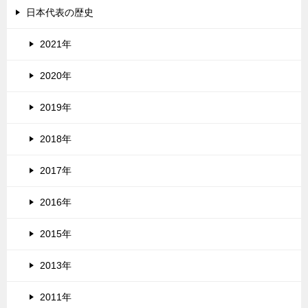
日本代表の歴史
2021年
2020年
2019年
2018年
2017年
2016年
2015年
2013年
2011年