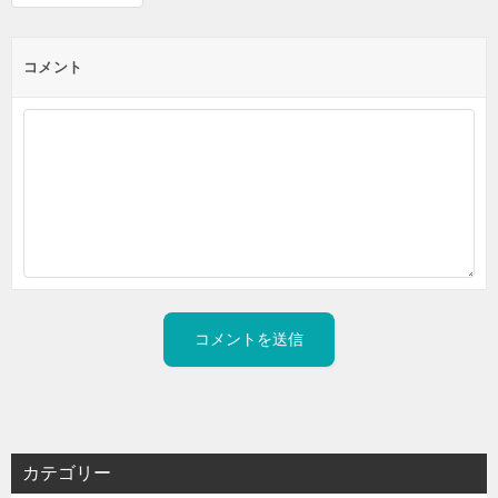
コメント
カテゴリー