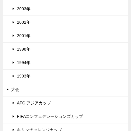
2003年
2002年
2001年
1998年
1994年
1993年
大会
AFC アジアカップ
FIFAコンフェデレーションズカップ
キリンチャレンジカップ