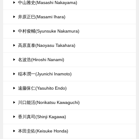
中山雅史(Masashi Nakayama)
井原正巳(Masami Ihara)
中村俊輔(Syunsuke Nakamura)
高原直泰(Naoyasu Takahara)
名波浩(Hiroshi Nanami)
稲本潤一(Jyunichi Inamoto)
遠藤保仁(Yasuhito Endo)
川口能活(Norikatsu Kawaguchi)
香川真司(Shinji Kagawa)
本田圭佑(Keisuke Honda)