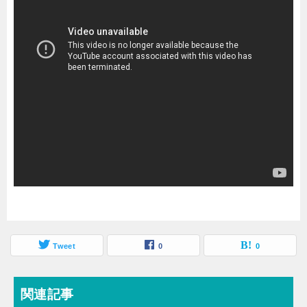
Tweet
0
0
関連記事