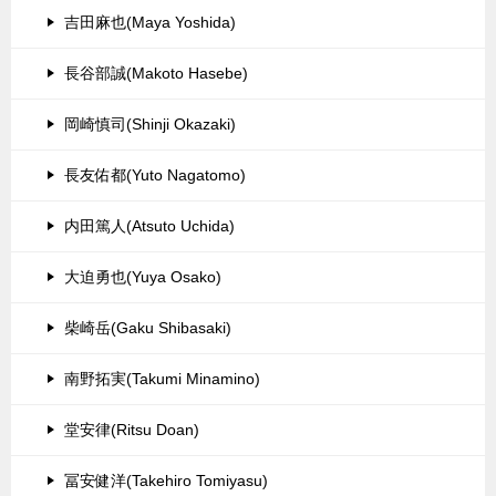
吉田麻也(Maya Yoshida)
長谷部誠(Makoto Hasebe)
岡崎慎司(Shinji Okazaki)
長友佑都(Yuto Nagatomo)
内田篤人(Atsuto Uchida)
大迫勇也(Yuya Osako)
柴崎岳(Gaku Shibasaki)
南野拓実(Takumi Minamino)
堂安律(Ritsu Doan)
冨安健洋(Takehiro Tomiyasu)