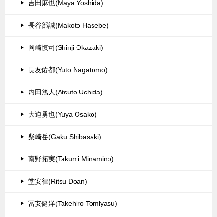
吉田麻也(Maya Yoshida)
長谷部誠(Makoto Hasebe)
岡崎慎司(Shinji Okazaki)
長友佑都(Yuto Nagatomo)
内田篤人(Atsuto Uchida)
大迫勇也(Yuya Osako)
柴崎岳(Gaku Shibasaki)
南野拓実(Takumi Minamino)
堂安律(Ritsu Doan)
冨安健洋(Takehiro Tomiyasu)