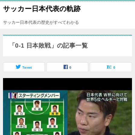
サッカー日本代表の軌跡
サッカー日本代表の歴史がすべてわかる
「0-1 日本敗戦」の記事一覧
Tweet
0
0