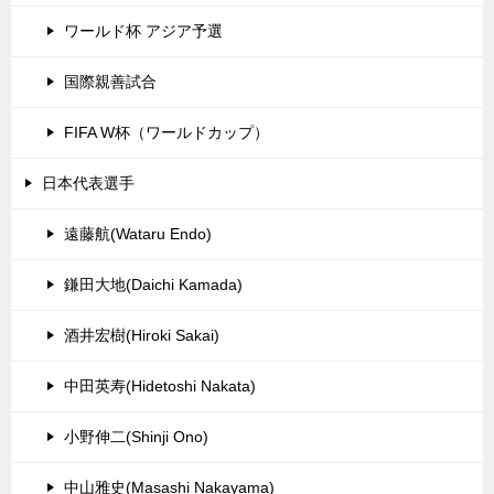
ワールド杯 アジア予選
国際親善試合
FIFA W杯（ワールドカップ）
日本代表選手
遠藤航(Wataru Endo)
鎌田大地(Daichi Kamada)
酒井宏樹(Hiroki Sakai)
中田英寿(Hidetoshi Nakata)
小野伸二(Shinji Ono)
中山雅史(Masashi Nakayama)