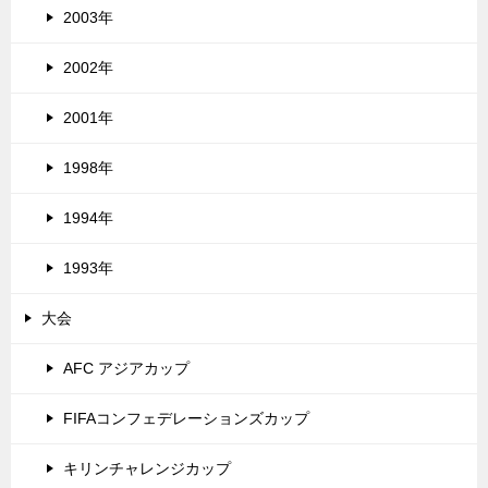
2003年
2002年
2001年
1998年
1994年
1993年
大会
AFC アジアカップ
FIFAコンフェデレーションズカップ
キリンチャレンジカップ