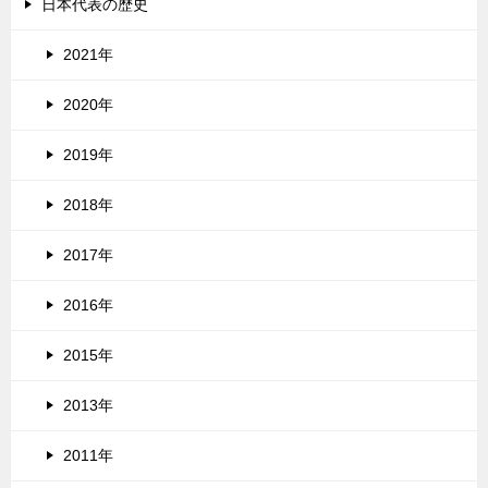
日本代表の歴史
2021年
2020年
2019年
2018年
2017年
2016年
2015年
2013年
2011年