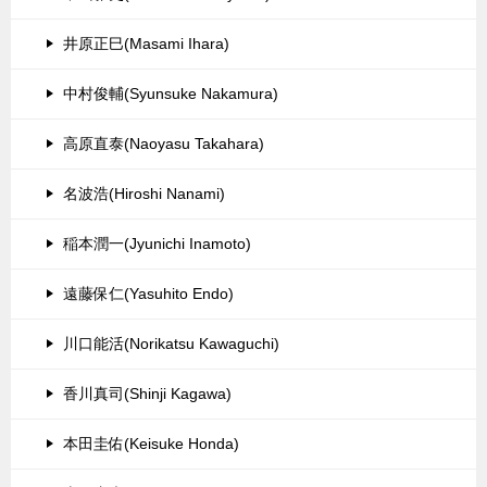
井原正巳(Masami Ihara)
中村俊輔(Syunsuke Nakamura)
高原直泰(Naoyasu Takahara)
名波浩(Hiroshi Nanami)
稲本潤一(Jyunichi Inamoto)
遠藤保仁(Yasuhito Endo)
川口能活(Norikatsu Kawaguchi)
香川真司(Shinji Kagawa)
本田圭佑(Keisuke Honda)