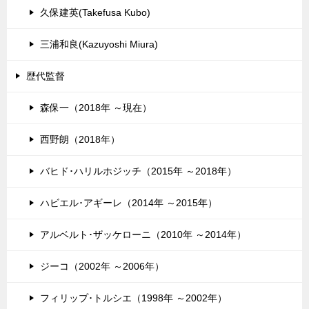
久保建英(Takefusa Kubo)
三浦和良(Kazuyoshi Miura)
歴代監督
森保一（2018年 ～現在）
西野朗（2018年）
バヒド･ハリルホジッチ（2015年 ～2018年）
ハビエル･アギーレ（2014年 ～2015年）
アルベルト･ザッケローニ（2010年 ～2014年）
ジーコ（2002年 ～2006年）
フィリップ･トルシエ（1998年 ～2002年）