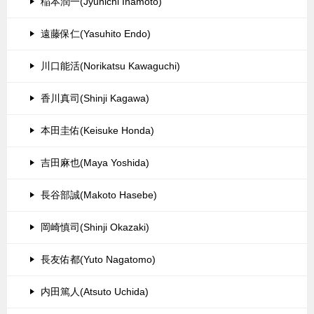
稲本潤一(Jyunichi Inamoto)
遠藤保仁(Yasuhito Endo)
川口能活(Norikatsu Kawaguchi)
香川真司(Shinji Kagawa)
本田圭佑(Keisuke Honda)
吉田麻也(Maya Yoshida)
長谷部誠(Makoto Hasebe)
岡崎慎司(Shinji Okazaki)
長友佑都(Yuto Nagatomo)
内田篤人(Atsuto Uchida)