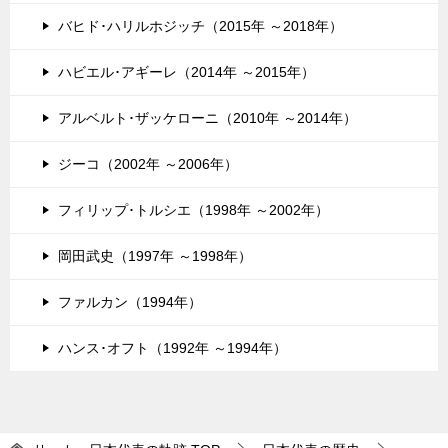
バヒド･ハリルホジッチ（2015年 ～2018年）
ハビエル･アギーレ（2014年 ～2015年）
アルベルト･ザッケローニ（2010年 ～2014年）
ジーコ（2002年 ～2006年）
フィリップ･トルシエ（1998年 ～2002年）
岡田武史（1997年 ～1998年）
ファルカン（1994年）
ハンス･オフト（1992年 ～1994年）