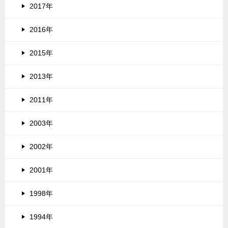
2017年
2016年
2015年
2013年
2011年
2003年
2002年
2001年
1998年
1994年