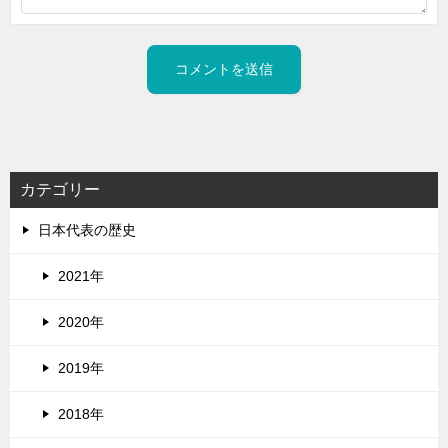
カテゴリー
日本代表の歴史
2021年
2020年
2019年
2018年