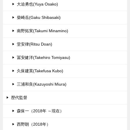
大迫勇也(Yuya Osako)
柴崎岳(Gaku Shibasaki)
南野拓実(Takumi Minamino)
堂安律(Ritsu Doan)
冨安健洋(Takehiro Tomiyasu)
久保建英(Takefusa Kubo)
三浦和良(Kazuyoshi Miura)
歴代監督
森保一（2018年 ～現在）
西野朗（2018年）