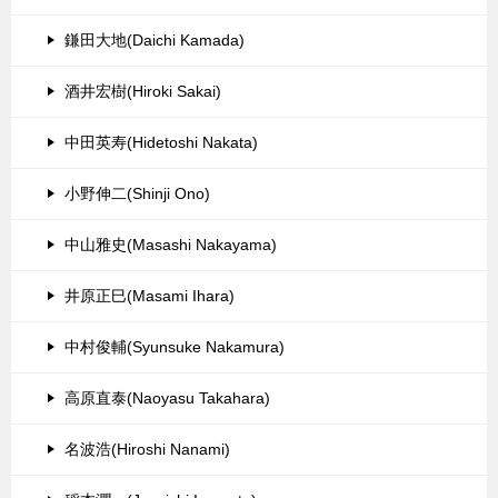
鎌田大地(Daichi Kamada)
酒井宏樹(Hiroki Sakai)
中田英寿(Hidetoshi Nakata)
小野伸二(Shinji Ono)
中山雅史(Masashi Nakayama)
井原正巳(Masami Ihara)
中村俊輔(Syunsuke Nakamura)
高原直泰(Naoyasu Takahara)
名波浩(Hiroshi Nanami)