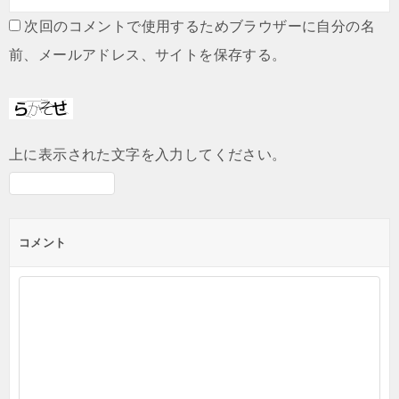
次回のコメントで使用するためブラウザーに自分の名
前、メールアドレス、サイトを保存する。
上に表示された文字を入力してください。
コメント