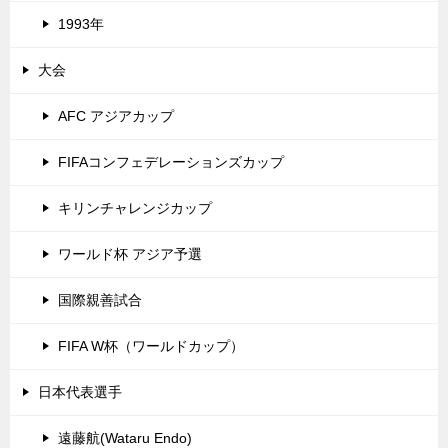
1993年
大会
AFC アジアカップ
FIFAコンフェデレーションズカップ
キリンチャレンジカップ
ワールド杯 アジア予選
国際親善試合
FIFA W杯（ワールドカップ）
日本代表選手
遠藤航(Wataru Endo)