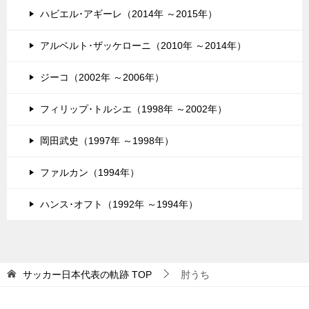
ハビエル･アギーレ（2014年 ～2015年）
アルベルト･ザッケローニ（2010年 ～2014年）
ジーコ（2002年 ～2006年）
フィリップ･トルシエ（1998年 ～2002年）
岡田武史（1997年 ～1998年）
ファルカン（1994年）
ハンス･オフト（1992年 ～1994年）
サッカー日本代表の軌跡
TOP
肘うち