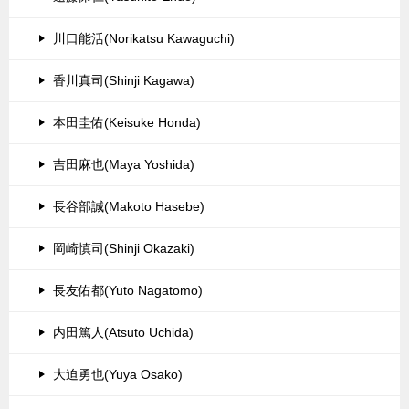
川口能活(Norikatsu Kawaguchi)
香川真司(Shinji Kagawa)
本田圭佑(Keisuke Honda)
吉田麻也(Maya Yoshida)
長谷部誠(Makoto Hasebe)
岡崎慎司(Shinji Okazaki)
長友佑都(Yuto Nagatomo)
内田篤人(Atsuto Uchida)
大迫勇也(Yuya Osako)