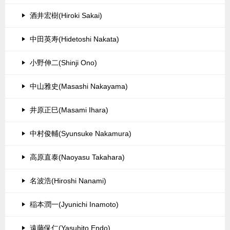
酒井宏樹(Hiroki Sakai)
中田英寿(Hidetoshi Nakata)
小野伸二(Shinji Ono)
中山雅史(Masashi Nakayama)
井原正巳(Masami Ihara)
中村俊輔(Syunsuke Nakamura)
高原直泰(Naoyasu Takahara)
名波浩(Hiroshi Nanami)
稲本潤一(Jyunichi Inamoto)
遠藤保仁(Yasuhito Endo)