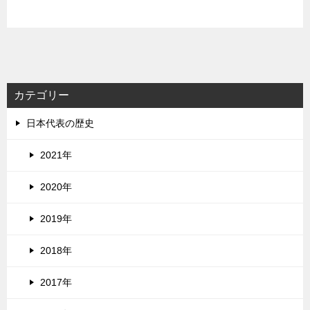
カテゴリー
日本代表の歴史
2021年
2020年
2019年
2018年
2017年