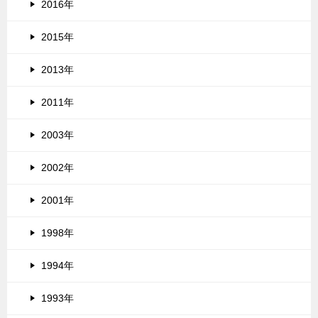
2016年
2015年
2013年
2011年
2003年
2002年
2001年
1998年
1994年
1993年