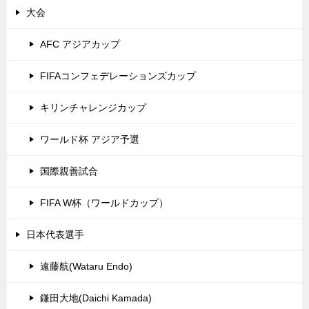
大会
AFC アジアカップ
FIFAコンフェデレーションズカップ
キリンチャレンジカップ
ワールド杯 アジア予選
国際親善試合
FIFA W杯（ワールドカップ）
日本代表選手
遠藤航(Wataru Endo)
鎌田大地(Daichi Kamada)