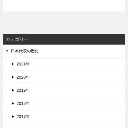
カテゴリー
日本代表の歴史
2021年
2020年
2019年
2018年
2017年