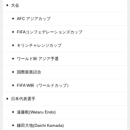
大会
AFC アジアカップ
FIFAコンフェデレーションズカップ
キリンチャレンジカップ
ワールド杯 アジア予選
国際親善試合
FIFA W杯（ワールドカップ）
日本代表選手
遠藤航(Wataru Endo)
鎌田大地(Daichi Kamada)