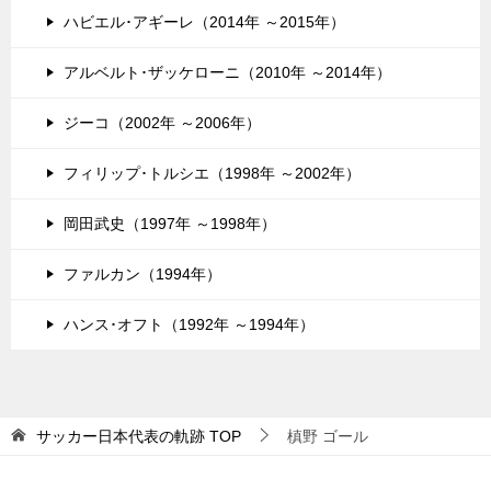
ハビエル･アギーレ（2014年 ～2015年）
アルベルト･ザッケローニ（2010年 ～2014年）
ジーコ（2002年 ～2006年）
フィリップ･トルシエ（1998年 ～2002年）
岡田武史（1997年 ～1998年）
ファルカン（1994年）
ハンス･オフト（1992年 ～1994年）
サッカー日本代表の軌跡
TOP
槙野 ゴール