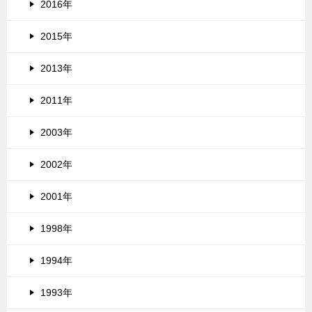
2016年
2015年
2013年
2011年
2003年
2002年
2001年
1998年
1994年
1993年