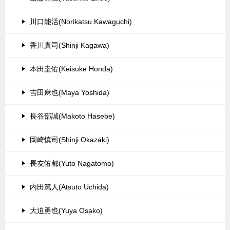
川口能活(Norikatsu Kawaguchi)
香川真司(Shinji Kagawa)
本田圭佑(Keisuke Honda)
吉田麻也(Maya Yoshida)
長谷部誠(Makoto Hasebe)
岡崎慎司(Shinji Okazaki)
長友佑都(Yuto Nagatomo)
内田篤人(Atsuto Uchida)
大迫勇也(Yuya Osako)