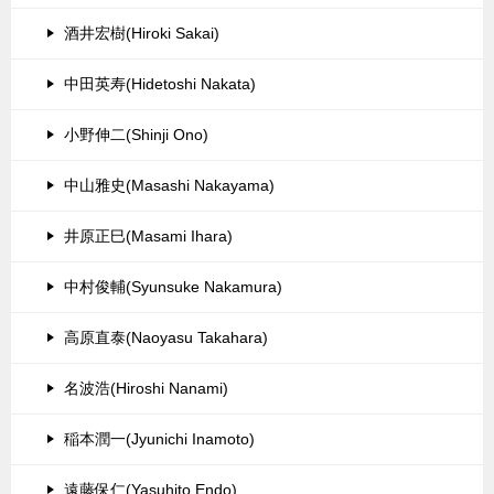
酒井宏樹(Hiroki Sakai)
中田英寿(Hidetoshi Nakata)
小野伸二(Shinji Ono)
中山雅史(Masashi Nakayama)
井原正巳(Masami Ihara)
中村俊輔(Syunsuke Nakamura)
高原直泰(Naoyasu Takahara)
名波浩(Hiroshi Nanami)
稲本潤一(Jyunichi Inamoto)
遠藤保仁(Yasuhito Endo)