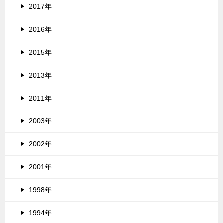
2017年
2016年
2015年
2013年
2011年
2003年
2002年
2001年
1998年
1994年