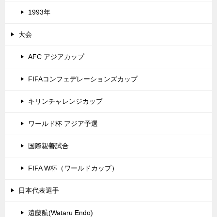
1993年
大会
AFC アジアカップ
FIFAコンフェデレーションズカップ
キリンチャレンジカップ
ワールド杯 アジア予選
国際親善試合
FIFA W杯（ワールドカップ）
日本代表選手
遠藤航(Wataru Endo)