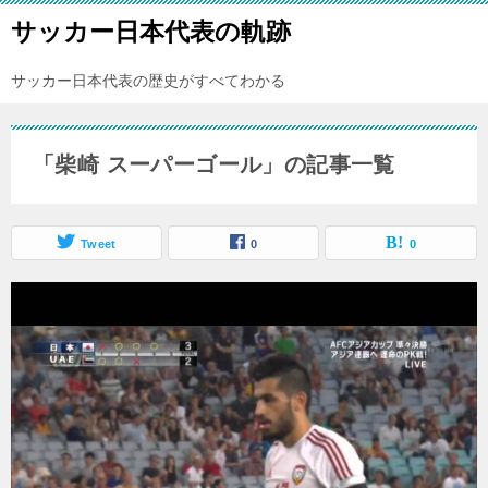
サッカー日本代表の軌跡
サッカー日本代表の歴史がすべてわかる
「柴崎 スーパーゴール」の記事一覧
Tweet
0
0