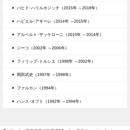
バヒド･ハリルホジッチ（2015年 ～2018年）
ハビエル･アギーレ（2014年 ～2015年）
アルベルト･ザッケローニ（2010年 ～2014年）
ジーコ（2002年 ～2006年）
フィリップ･トルシエ（1998年 ～2002年）
岡田武史（1997年 ～1998年）
ファルカン（1994年）
ハンス･オフト（1992年 ～1994年）