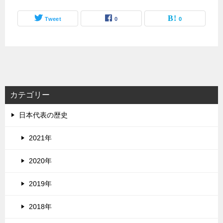
Tweet
0
0
カテゴリー
日本代表の歴史
2021年
2020年
2019年
2018年