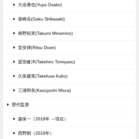
大迫勇也(Yuya Osako)
柴崎岳(Gaku Shibasaki)
南野拓実(Takumi Minamino)
堂安律(Ritsu Doan)
冨安健洋(Takehiro Tomiyasu)
久保建英(Takefusa Kubo)
三浦和良(Kazuyoshi Miura)
歴代監督
森保一（2018年 ～現在）
西野朗（2018年）