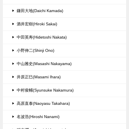
鎌田大地(Daichi Kamada)
酒井宏樹(Hiroki Sakai)
中田英寿(Hidetoshi Nakata)
小野伸二(Shinji Ono)
中山雅史(Masashi Nakayama)
井原正巳(Masami Ihara)
中村俊輔(Syunsuke Nakamura)
高原直泰(Naoyasu Takahara)
名波浩(Hiroshi Nanami)