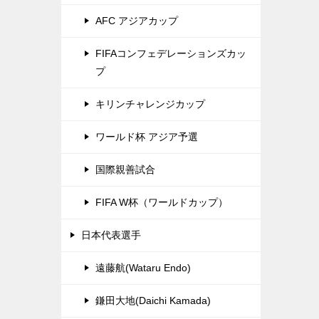
AFC アジアカップ
FIFAコンフェデレーションズカッ
プ
キリンチャレンジカップ
ワールド杯 アジア予選
国際親善試合
FIFA W杯（ワールドカップ）
日本代表選手
遠藤航(Wataru Endo)
鎌田大地(Daichi Kamada)