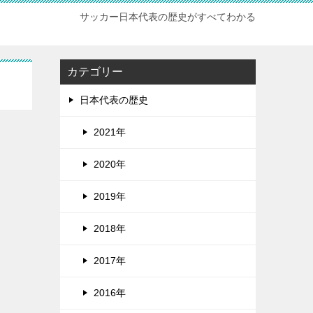
サッカー日本代表の歴史がすべてわかる
カテゴリー
日本代表の歴史
2021年
2020年
2019年
2018年
2017年
2016年