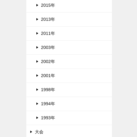
2015年
2013年
2011年
2003年
2002年
2001年
1998年
1994年
1993年
大会