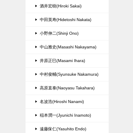
酒井宏樹(Hiroki Sakai)
中田英寿(Hidetoshi Nakata)
小野伸二(Shinji Ono)
中山雅史(Masashi Nakayama)
井原正巳(Masami Ihara)
中村俊輔(Syunsuke Nakamura)
高原直泰(Naoyasu Takahara)
名波浩(Hiroshi Nanami)
稲本潤一(Jyunichi Inamoto)
遠藤保仁(Yasuhito Endo)