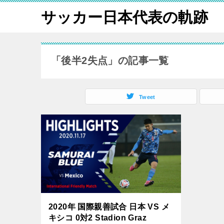
サッカー日本代表の軌跡
「後半2失点」の記事一覧
Tweet
2020年 国際親善試合 日本 VS メ
キシコ 0対2 Stadion Graz