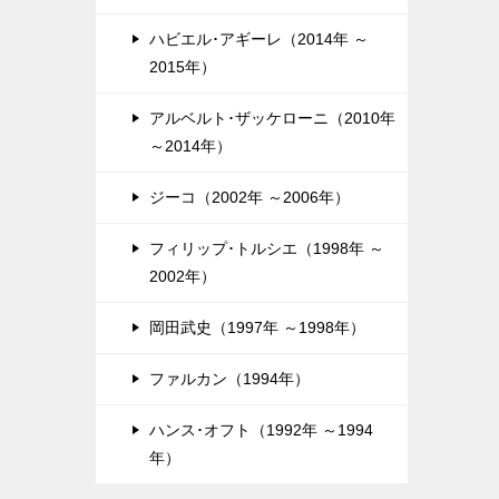
ハビエル･アギーレ（2014年 ～
2015年）
アルベルト･ザッケローニ（2010年
～2014年）
ジーコ（2002年 ～2006年）
フィリップ･トルシエ（1998年 ～
2002年）
岡田武史（1997年 ～1998年）
ファルカン（1994年）
ハンス･オフト（1992年 ～1994
年）