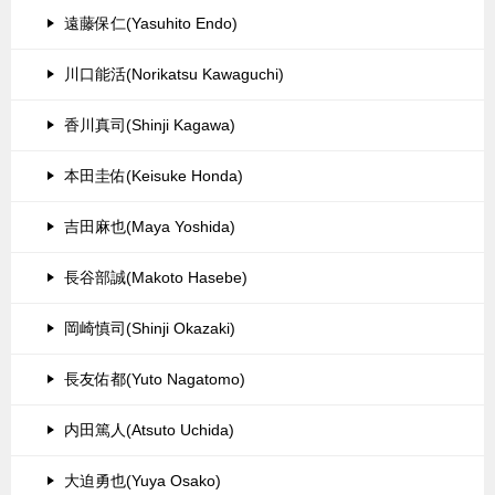
遠藤保仁(Yasuhito Endo)
川口能活(Norikatsu Kawaguchi)
香川真司(Shinji Kagawa)
本田圭佑(Keisuke Honda)
吉田麻也(Maya Yoshida)
長谷部誠(Makoto Hasebe)
岡崎慎司(Shinji Okazaki)
長友佑都(Yuto Nagatomo)
内田篤人(Atsuto Uchida)
大迫勇也(Yuya Osako)