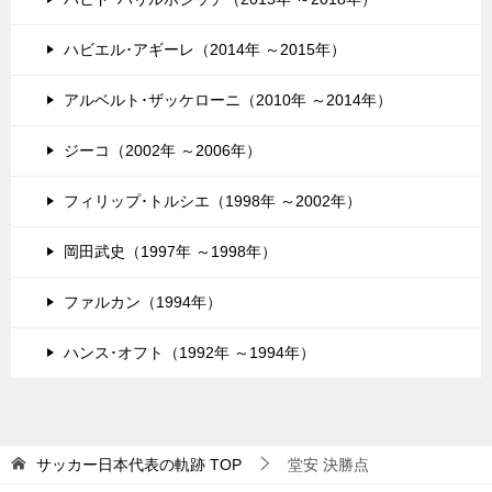
ハビエル･アギーレ（2014年 ～2015年）
アルベルト･ザッケローニ（2010年 ～2014年）
ジーコ（2002年 ～2006年）
フィリップ･トルシエ（1998年 ～2002年）
岡田武史（1997年 ～1998年）
ファルカン（1994年）
ハンス･オフト（1992年 ～1994年）
サッカー日本代表の軌跡
TOP
堂安 決勝点