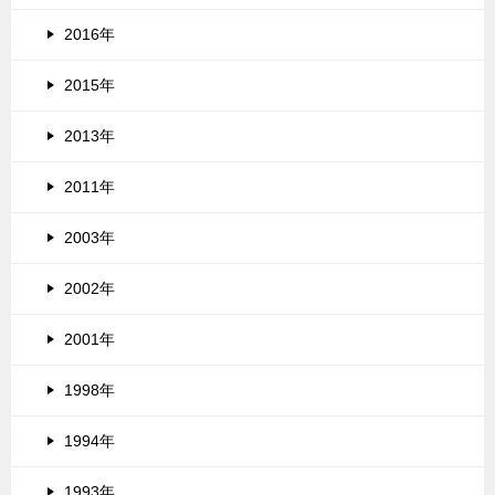
2016年
2015年
2013年
2011年
2003年
2002年
2001年
1998年
1994年
1993年