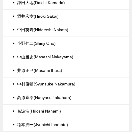
鎌田大地(Daichi Kamada)
酒井宏樹(Hiroki Sakai)
中田英寿(Hidetoshi Nakata)
小野伸二(Shinji Ono)
中山雅史(Masashi Nakayama)
井原正巳(Masami Ihara)
中村俊輔(Syunsuke Nakamura)
高原直泰(Naoyasu Takahara)
名波浩(Hiroshi Nanami)
稲本潤一(Jyunichi Inamoto)