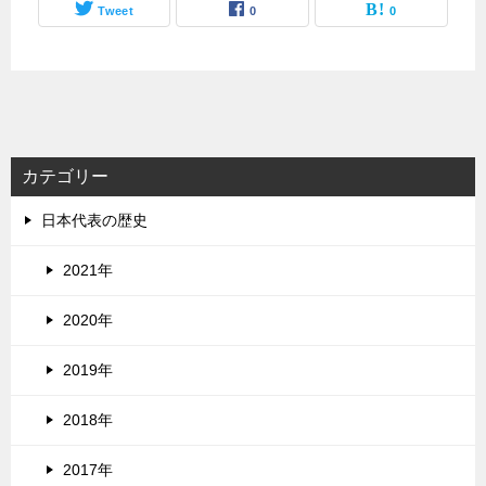
Tweet
0
0
カテゴリー
日本代表の歴史
2021年
2020年
2019年
2018年
2017年