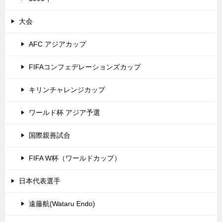
大会
AFC アジアカップ
FIFAコンフェデレーションズカップ
キリンチャレンジカップ
ワールド杯 アジア予選
国際親善試合
FIFA W杯（ワールドカップ）
日本代表選手
遠藤航(Wataru Endo)