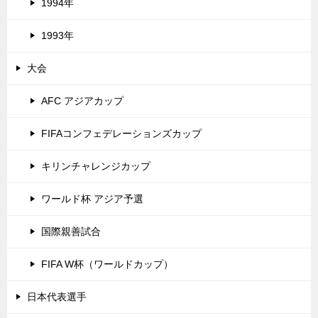
1994年
1993年
大会
AFC アジアカップ
FIFAコンフェデレーションズカップ
キリンチャレンジカップ
ワールド杯 アジア予選
国際親善試合
FIFA W杯（ワールドカップ）
日本代表選手