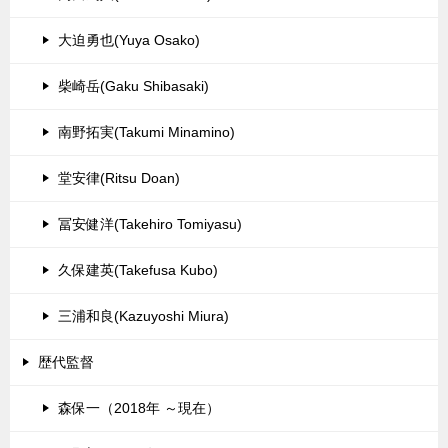
大迫勇也(Yuya Osako)
柴崎岳(Gaku Shibasaki)
南野拓実(Takumi Minamino)
堂安律(Ritsu Doan)
冨安健洋(Takehiro Tomiyasu)
久保建英(Takefusa Kubo)
三浦和良(Kazuyoshi Miura)
歴代監督
森保一（2018年 ～現在）