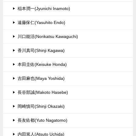
稲本潤一(Jyunichi Inamoto)
遠藤保仁(Yasuhito Endo)
川口能活(Norikatsu Kawaguchi)
香川真司(Shinji Kagawa)
本田圭佑(Keisuke Honda)
吉田麻也(Maya Yoshida)
長谷部誠(Makoto Hasebe)
岡崎慎司(Shinji Okazaki)
長友佑都(Yuto Nagatomo)
内田篤人(Atsuto Uchida)