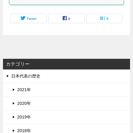
Tweet
0
0
カテゴリー
日本代表の歴史
2021年
2020年
2019年
2018年