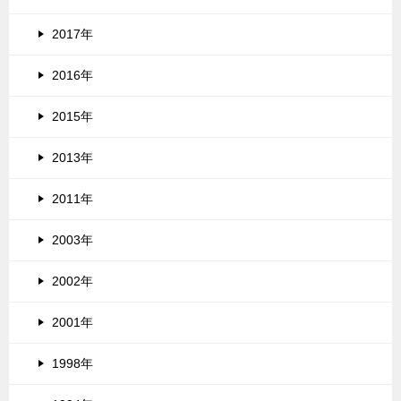
2017年
2016年
2015年
2013年
2011年
2003年
2002年
2001年
1998年