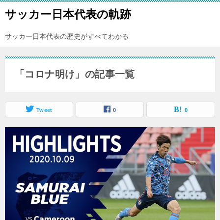
サッカー日本代表の軌跡
サッカー日本代表の歴史がすべてわかる
「コロナ明け」の記事一覧
Tweet
0
0