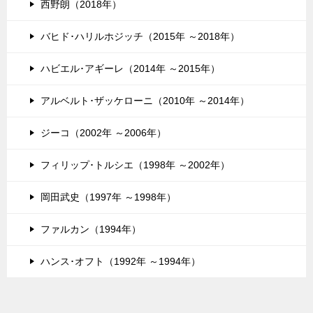
西野朗（2018年）
バヒド･ハリルホジッチ（2015年 ～2018年）
ハビエル･アギーレ（2014年 ～2015年）
アルベルト･ザッケローニ（2010年 ～2014年）
ジーコ（2002年 ～2006年）
フィリップ･トルシエ（1998年 ～2002年）
岡田武史（1997年 ～1998年）
ファルカン（1994年）
ハンス･オフト（1992年 ～1994年）