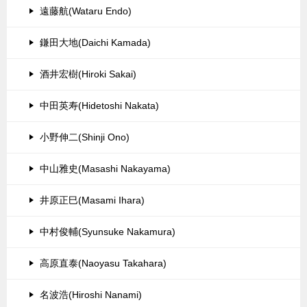
遠藤航(Wataru Endo)
鎌田大地(Daichi Kamada)
酒井宏樹(Hiroki Sakai)
中田英寿(Hidetoshi Nakata)
小野伸二(Shinji Ono)
中山雅史(Masashi Nakayama)
井原正巳(Masami Ihara)
中村俊輔(Syunsuke Nakamura)
高原直泰(Naoyasu Takahara)
名波浩(Hiroshi Nanami)